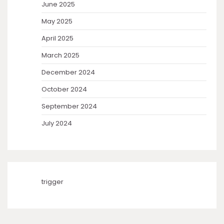
June 2025
May 2025
April 2025
March 2025
December 2024
October 2024
September 2024
July 2024
trigger