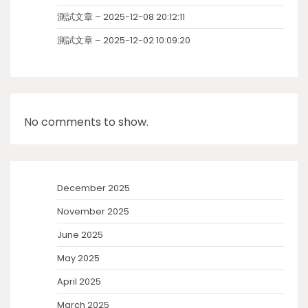
測試文章 – 2025-12-08 20:12:11
測試文章 – 2025-12-02 10:09:20
No comments to show.
December 2025
November 2025
June 2025
May 2025
April 2025
March 2025