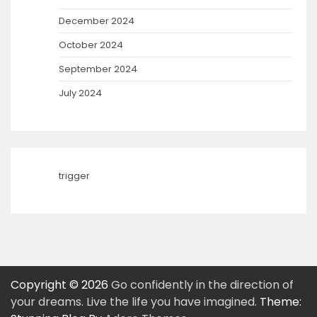
December 2024
October 2024
September 2024
July 2024
trigger
Copyright © 2026
Go confidently in the direction of
your dreams. Live the life you have imagined.
Theme: