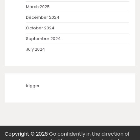
March 2025
December 2024
October 2024
September 2024
July 2024
trigger
Copyright © 2026
Go confidently in the direction of