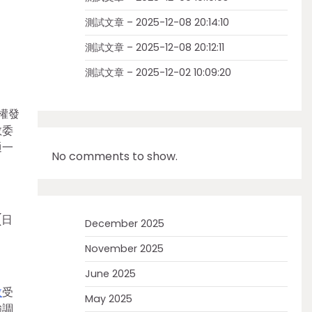
測試文章 – 2025-12-08 20:14:10
測試文章 – 2025-12-08 20:12:11
測試文章 – 2025-12-02 10:09:20
權發
教委
通一
No comments to show.
(日
December 2025
November 2025
June 2025
教
受
May 2025
強調