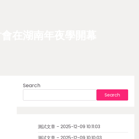
討會在湖南年夜學開幕
Search
Search
測試文章 – 2025-12-09 10:11:03
測試文章 – 2025-12-09 10:10:03