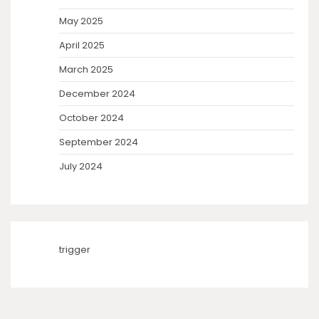
May 2025
April 2025
March 2025
December 2024
October 2024
September 2024
July 2024
trigger