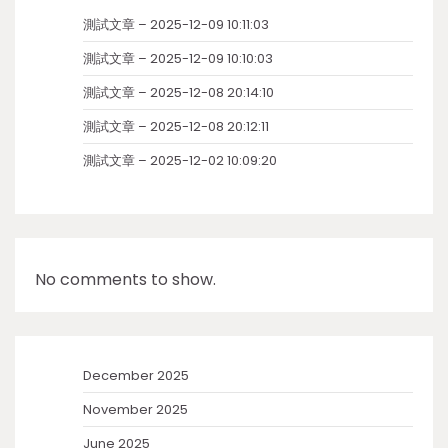
測試文章 – 2025-12-09 10:11:03
測試文章 – 2025-12-09 10:10:03
測試文章 – 2025-12-08 20:14:10
測試文章 – 2025-12-08 20:12:11
測試文章 – 2025-12-02 10:09:20
No comments to show.
December 2025
November 2025
June 2025