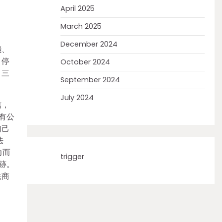
April 2025
March 2025
December 2024
錢、
，停
October 2024
；三
September 2024
July 2024
信，
有公
知己
法
力而
trigger
跡。
法商