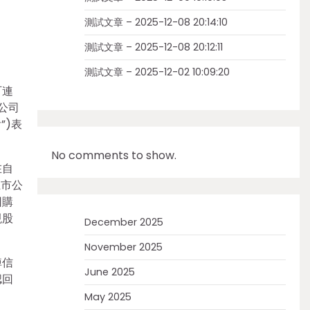
測試文章 – 2025-12-08 20:14:10
測試文章 – 2025-12-08 20:12:11
測試文章 – 2025-12-02 10:09:20
可連
家公司
”)表
No comments to show.
在自
上市公
回購
現股
December 2025
November 2025
掉信
June 2025
認回
May 2025