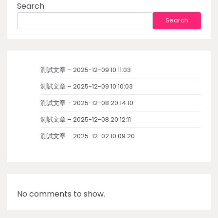
Search
Search
測試文章 – 2025-12-09 10:11:03
測試文章 – 2025-12-09 10:10:03
測試文章 – 2025-12-08 20:14:10
測試文章 – 2025-12-08 20:12:11
測試文章 – 2025-12-02 10:09:20
No comments to show.