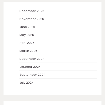
December 2025
November 2025
June 2025
May 2025
April 2025
March 2025
December 2024
October 2024
September 2024
July 2024