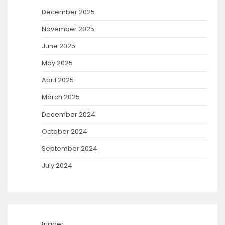
December 2025
November 2025
June 2025
May 2025
April 2025
March 2025
December 2024
October 2024
September 2024
July 2024
trigger