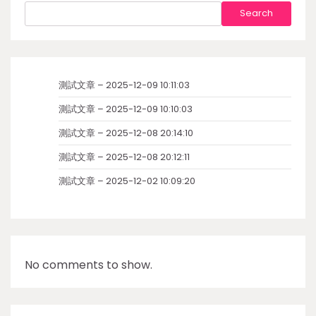
Search
測試文章 – 2025-12-09 10:11:03
測試文章 – 2025-12-09 10:10:03
測試文章 – 2025-12-08 20:14:10
測試文章 – 2025-12-08 20:12:11
測試文章 – 2025-12-02 10:09:20
No comments to show.