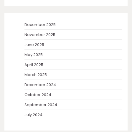
December 2025
November 2025
June 2025
May 2025
April 2025
March 2025
December 2024
October 2024
September 2024
July 2024