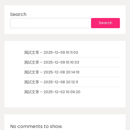
Search
Search
測試文章 – 2025-12-09 10:11:03
測試文章 – 2025-12-09 10:10:03
測試文章 – 2025-12-08 20:14:10
測試文章 – 2025-12-08 20:12:11
測試文章 – 2025-12-02 10:09:20
No comments to show.