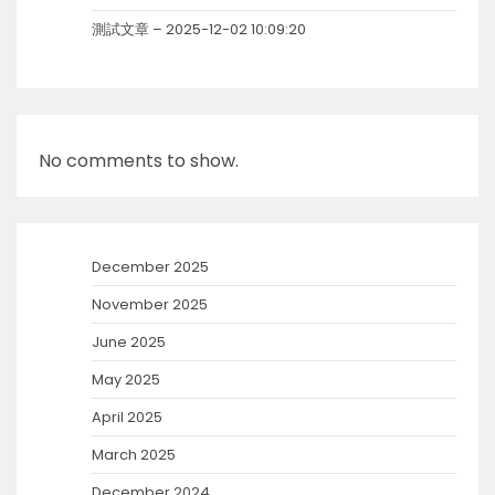
測試文章 – 2025-12-02 10:09:20
No comments to show.
December 2025
November 2025
June 2025
May 2025
April 2025
March 2025
December 2024