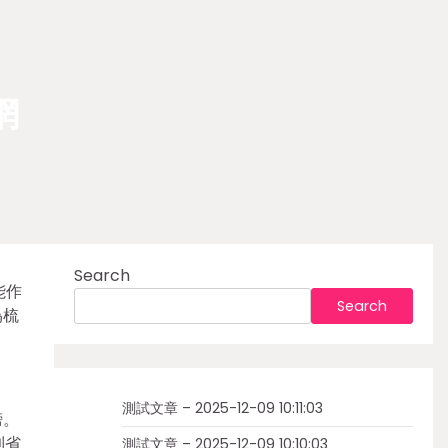
網
Search
能作
Search
偽梳
測試文章 – 2025-12-09 10:11:03
榜。
到省
測試文章 – 2025-12-09 10:10:03