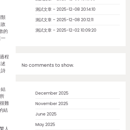
測試文章 – 2025-12-08 20:14:10
同類
測試文章 – 2025-12-08 20:12:11
漢故
測試文章 – 2025-12-02 10:09:20
散的
在一
過程
講述
No comments to show.
史詩
子結
December 2025
所
很難
November 2025
的結
June 2025
May 2025
繁人