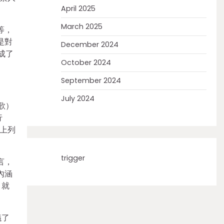
April 2025
March 2025
等，
是對
December 2024
成了
October 2024
September 2024
July 2024
歌）
行
上列
trigger
言，
內涵
，就
議了