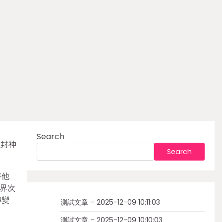
Search
“封神
Search
將他
界次
轉變
測試文章 – 2025-12-09 10:11:03
測試文章 – 2025-12-09 10:10:03