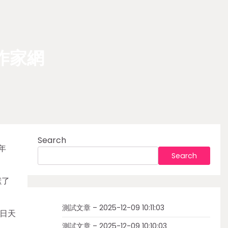
作家網
Search
年
Search
獻了
測試文章 – 2025-12-09 10:11:03
日天
測試文章 – 2025-12-09 10:10:03