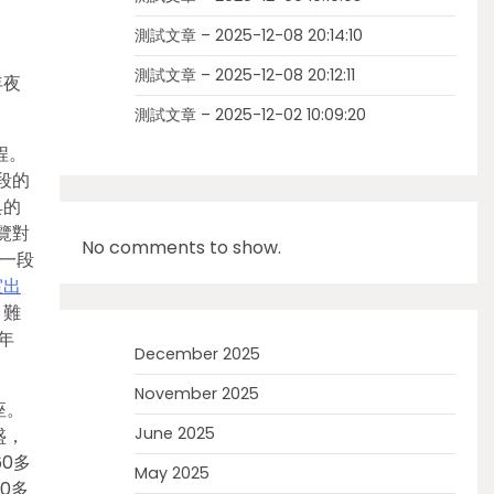
測試文章 – 2025-12-08 20:14:10
測試文章 – 2025-12-08 20:12:11
年夜
測試文章 – 2025-12-02 10:09:20
程。
段的
具的
覽對
No comments to show.
后一段
室出
、難
年
December 2025
November 2025
座。
June 2025
盛，
0多
May 2025
0多