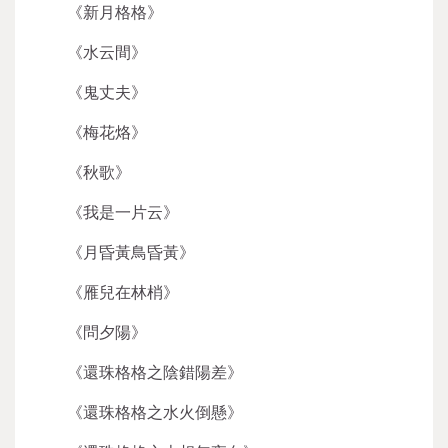
《新月格格》
《水云間》
《鬼丈夫》
《梅花烙》
《秋歌》
《我是一片云》
《月昏黃鳥昏黃》
《雁兒在林梢》
《問夕陽》
《還珠格格之陰錯陽差》
《還珠格格之水火倒懸》