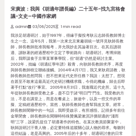
宋廣波：我與《胡適年譜長編》二十五年-找九宮格會
議-文史–中國作家網
admin
03/06/2025
1 min read
我涉足胡適研討，始于1997年，得緣于擬投考耿云志師長教師博士
生之一念。這年5月，我第一次來北京東廠胡統一號拜見耿師長教
師，師長教師批准我報考，并允我抄走其論著目次。在其后讀胡
適、讀耿著的經過歷程中立定了學術路向：胡適研討。考博掉敗
后，我即謀食于京華某軍事學院，但“胡適”仍然是研討主業。
2002年，拙編《胡適紅學年譜》殺青，向耿師長教師求序，再度
與師長教師樹立聯絡接觸。2004年4月17日，我又來耿府請教，耿
師長教師忽然問我：想不想來近代史所任務？我說：太想了。想現
在甚至不敢來這最高近代史研討機構求職，今得此機緣，歸去后即
著手打點“改行”事宜。 2005年8月31日，我進職近代史所。這十九
年從耿師長教師受教之多，盡不亞于諸“明日門”門生。我受教的方
法，不是在講堂上，而是在餐桌上，旅途中，以及一些文件的草
擬、定稿經過歷程中。當然，耿師長教師也會幫我改文章。經常，
師長教師閑聊中的一句話，我即受啟示，有所感悟。記得多年前往
金華閉會，師長教師在閑聊時特殊贊佩梁漱溟評價胡適的“淺而
明”三字，說梁氏捉住了胡適著作的特色。在某次教員節聚宴中，
耿師說研討汗青人物，必定要特殊追蹤關心該人物的尋求。每聽到
這些結論，老是高興的。2005年后的十多年，胡適研討會的日常