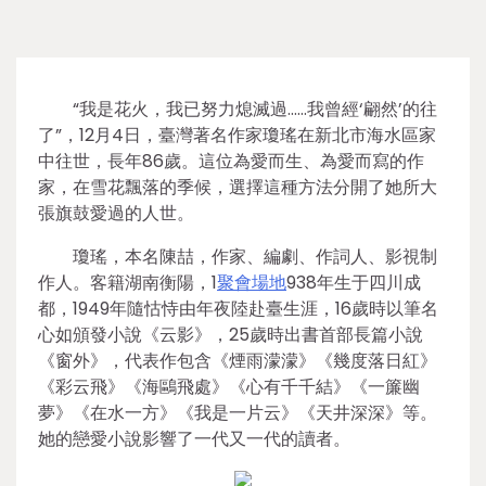
“我是花火，我已努力熄滅過……我曾經‘翩然’的往
了”，12月4日，臺灣著名作家瓊瑤在新北市海水區家
中往世，長年86歲。這位為愛而生、為愛而寫的作
家，在雪花飄落的季候，選擇這種方法分開了她所大
張旗鼓愛過的人世。
瓊瑤，本名陳喆，作家、編劇、作詞人、影視制
作人。客籍湖南衡陽，1
聚會場地
938年生于四川成
都，1949年隨怙恃由年夜陸赴臺生涯，16歲時以筆名
心如頒發小說《云影》，25歲時出書首部長篇小說
《窗外》，代表作包含《煙雨濛濛》《幾度落日紅》
《彩云飛》《海鷗飛處》《心有千千結》《一簾幽
夢》《在水一方》《我是一片云》《天井深深》等。
她的戀愛小說影響了一代又一代的讀者。