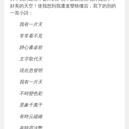
好美的天空！使我想到我遷進雙映樓后，寫下的別的
一首小詩：
我有一片天
常常看不見
靜心書桌前
文字取代天
現在忽發明
我有一片天
不時變色彩
景象千萬千
有時云繾綣
有時霞冷艷