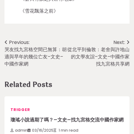
《雪花飄落之前》
Post
Previous:
Next:
哭友找九宮格空間已無算：胡
從北平到倫敦：老舍與許地山
navigation
適與早年的幾位亡友–文史–
的文學友誼–文史–中國作家
中國作家網
找九宮格共享網
Related Posts
TRIGGER
瓊瑤小說過期了嗎？–文史–找九宮格交流中國作家網
admin
03/16/2025
1 min read