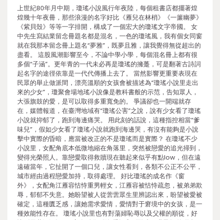
上世紀80年月中期，瓊瑤小說風行年夜陸，每個租書店都擺著煌
煌幾十年夜冊，那些浪漫的名字好比《雁兒在林梢》《一簾幽夢》
《紫貝殼》等等一字排開，構成了一個宏大的瓊瑤文字帝國。 女
中先生寫結業留念冊題名都是混名，一色的瓊瑤風，我有個女同窗
就在我那本留念冊上題名“夢雅”，既夢且雅，讓我覺得無從超出的
盡看。 這股風潮影響至今，不論中學小學，每個混名冊上都有很
多個“子涵”。更年青的一代未必再是瓊瑤的擁躉，可是翻著古詩詞
起名字的途徑依靠是一代代傳播上去了。 當然影響更重要表現在
民眾的舉止做派間，漂亮溫順的女孩會被描述為“瓊瑤小說里走出
來的少女”，瓊聚會場地瑤小說像是教科書般的示范，告知眾人，
大張旗鼓的愛，是可以取得多重寬免的。 爭議卻也一開端就存
在，媒體報道，在臺灣地域有“瓊瑤公害”之說，說有少女看了瓊瑤
小說就抑郁了，跑到海邊痛哭。 用此刻的話說，這種指控相當“爹
味兒”，假如少女看了瓊瑤小說就跑到海邊哭，有沒有能夠是小說
擊中實際的昏暗，應當被改正的不是瓊瑤而是實際？ 在瓊瑤不少
小說里，女配角底本低微地縮在角落里，突然被戀愛的追光掃到，
變得光榮照人。靠戀愛取得救贖現在聽起來似乎有點low，但在遠
遠確當年，它扯開了一個口兒，讓女性看到，各類不公正不公平，
城市經由過程戀愛加持，取得處理。 好比瓊瑤的成名作《窗
外》，女配角江雁容怙恃重男輕女，江雁容被怙恃疏忽，被弟弟欺
辱，郁郁不失意。她盼望被人從蕓蕓眾生里辨認出來，盼望被愛被
確定，這種匱乏感，讓她需求愛情，愛情對于窘境中的女孩，是一
種效能性存在。 瓊瑤小說里也有對蕩婦恥辱以及父權的順從，好