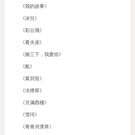
《我的故事》
《冰兒》
《彩云飛》
《看夫崖》
《握三下，我愛你》
《船》
《紫貝殼》
《冷煙翠》
《月滿西樓》
《雪珂》
《青青河濱草》