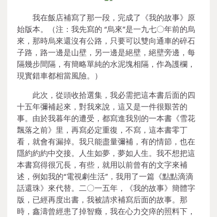
我在飯店補寫了那一段，完成了《我的故事》原
始版本。（注：我先寫的 “烏來”是一九七〇年前的烏
來，那時烏來還沒有公路，只要可以雙向通車的碎石
子路，路一邊是山壁，另一邊是絕壁，絕壁旁邊，每
隔幾步間隔，有簡略單純的水泥塊相隔，作為護欄，
現實錯車都相當風險。）
此次，從頭收拾選集，我必需把這本書后面的四
十五年彌補起來，對我來說，這又是一件很艱苦的
事。由於我暮年的遭受，都寫進我別的一本書《雪花
飄落之前》里，再寫必定重復，不寫，這本書零丁
看，就會有漏掉。我只能盡量彌補，有的情節，也在
隱約約約中交接。人生如夢，夢如人生。我不想把這
本書寫得很冗長，有些，就用以前曾有的文字來補
述，例如我的“電視劇生活”，我用了一篇《點點滴滴
話還珠》來代替。二〇一五年，《我的故事》簡體字
版，已經再度出書，我被請求補寫后面的故事。那
時，鑫濤曾經患了掉智癥，我在心力交瘁的照料下，