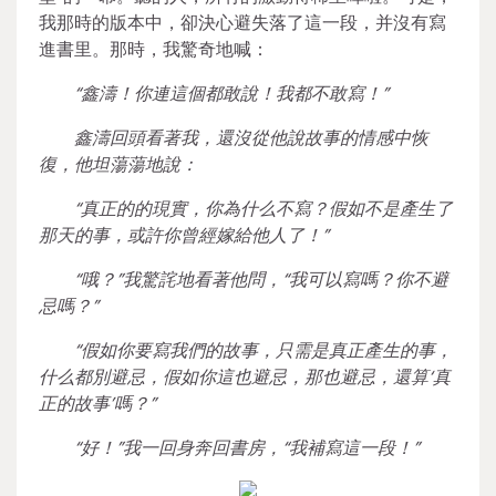
我那時的版本中，卻決心避失落了這一段，并沒有寫
進書里。那時，我驚奇地喊：
“鑫濤！你連這個都敢說！我都不敢寫！”
鑫濤回頭看著我，還沒從他說故事的情感中恢
復，他坦蕩蕩地說：
“真正的的現實，你為什么不寫？假如不是產生了
那天的事，或許你曾經嫁給他人了！”
“哦？”我驚詫地看著他問，“我可以寫嗎？你不避
忌嗎？”
“假如你要寫我們的故事，只需是真正產生的事，
什么都別避忌，假如你這也避忌，那也避忌，還算‘真
正的故事’嗎？”
“好！”我一回身奔回書房，“我補寫這一段！”