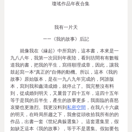
瓊瑤作品年夜合集
我有一片天
——《我的故事》后記
就像我在《緣起》中所寫的，這本書，本來是一
九八八年，我第一次回到年夜陸，看到坊間有有數報
道我的書，把我的平生，寫得順理成章，因此，讓我
鼓起寫一本“真正的”自傳的動機。所以，這本《我的
故事》原始版本，是在一九八九年完成的，阿誰版
本，寫到我和鑫濤成婚，就停止了。我完整沒有料
到，從成婚到明天，又曩昔了四十五年，這四十五年
等于是我的后半生，產生的故事更多，我面臨的喜怒
哀樂也更激烈。我更沒料到
私密空間
，在我八十六歲
的明天，在時局所趨之下，我會從頭收拾我所有的的
作品，出書一套《世紀典躲選集》。這套選集里，假
如缺乏這本《我的故事》，等于不是選集。假如要包