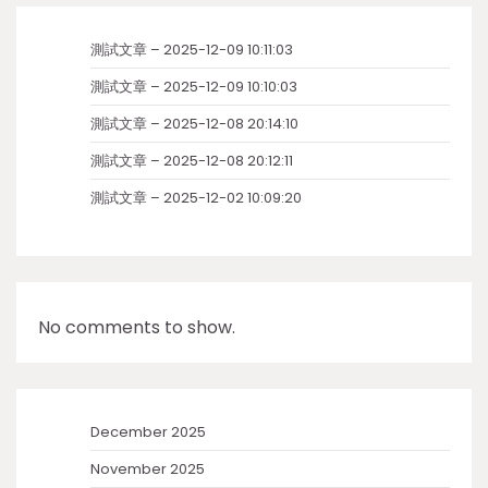
測試文章 – 2025-12-09 10:11:03
測試文章 – 2025-12-09 10:10:03
測試文章 – 2025-12-08 20:14:10
測試文章 – 2025-12-08 20:12:11
測試文章 – 2025-12-02 10:09:20
No comments to show.
December 2025
November 2025