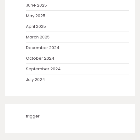
June 2025
May 2025
April 2025
March 2025
December 2024
October 2024
September 2024
July 2024
trigger