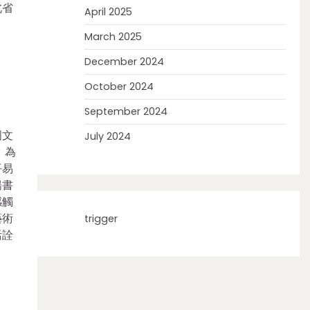
北省
April 2025
March 2025
December 2024
October 2024
September 2024
國文
July 2024
，為
平易
揚書
感觸
藝術
trigger
活詮