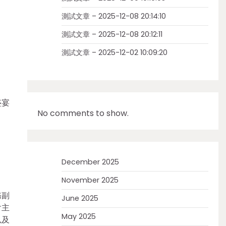
測試文章 – 2025-12-08 20:14:10
測試文章 – 2025-12-08 20:12:11
測試文章 – 2025-12-02 10:09:20
盛宴
No comments to show.
December 2025
November 2025
務副
June 2025
會主
May 2025
以及