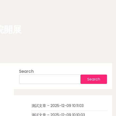
院開展
Search
Search
測試文章 – 2025-12-09 10:11:03
測試文章 – 2025-12-09 10:10:03