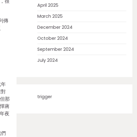
，很
April 2025
March 2025
列傳
December 2024
泛
October 2024
September 2024
July 2024
北年
權對
trigger
，但那
憚蔣
年夜
我們