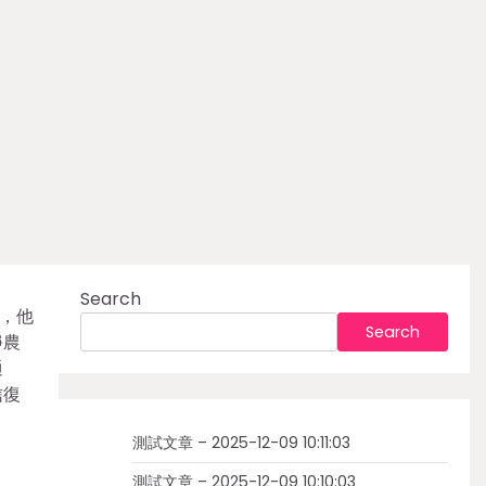
Search
，他
Search
靜農
通
信復
測試文章 – 2025-12-09 10:11:03
測試文章 – 2025-12-09 10:10:03