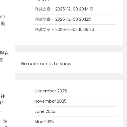
：
測試文章 – 2025-12-08 20:14:10
師中
測試文章 – 2025-12-08 20:12:11
討既
測試文章 – 2025-12-02 10:09:20
與在
甚
No comments to show.
。
December 2025
出往
November 2025
”，
目。
June 2025
。進
May 2025