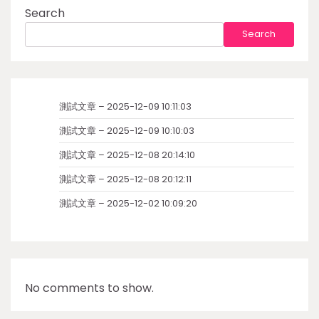
Search
Search
測試文章 – 2025-12-09 10:11:03
測試文章 – 2025-12-09 10:10:03
測試文章 – 2025-12-08 20:14:10
測試文章 – 2025-12-08 20:12:11
測試文章 – 2025-12-02 10:09:20
No comments to show.