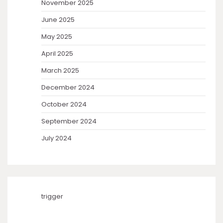
November 2025
June 2025
May 2025
April 2025
March 2025
December 2024
October 2024
September 2024
July 2024
trigger