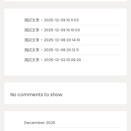
測試文章 – 2025-12-09 10:11:03
測試文章 – 2025-12-09 10:10:03
測試文章 – 2025-12-08 20:14:10
測試文章 – 2025-12-08 20:12:11
測試文章 – 2025-12-02 10:09:20
No comments to show.
December 2025