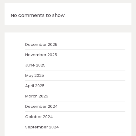
No comments to show.
December 2025
November 2025
June 2025
May 2025
April 2025
March 2025
December 2024
October 2024
September 2024