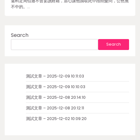
還料定周伯通不曾妄讀經籍，居心讓他抽取此中段削髮問，公然無
不中的。…
Search
Search
測試文章 – 2025-12-09 10:11:03
測試文章 – 2025-12-09 10:10:03
測試文章 – 2025-12-08 20:14:10
測試文章 – 2025-12-08 20:12:11
測試文章 – 2025-12-02 10:09:20