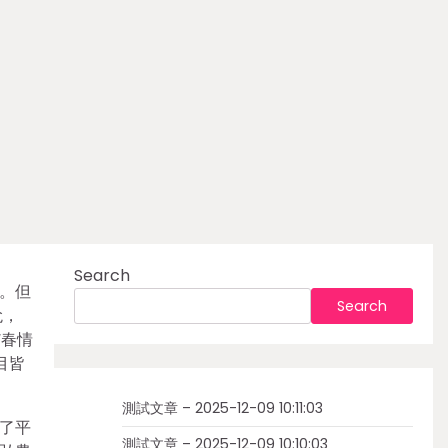
Search
。但
Search
兌，
“春情
目皆
測試文章 – 2025-12-09 10:11:03
了平
測試文章 – 2025-12-09 10:10:03