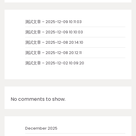
測試文章 – 2025-12-09 10:11:03
測試文章 – 2025-12-09 10:10:03
測試文章 – 2025-12-08 20:14:10
測試文章 – 2025-12-08 20:12:11
測試文章 – 2025-12-02 10:09:20
No comments to show.
December 2025