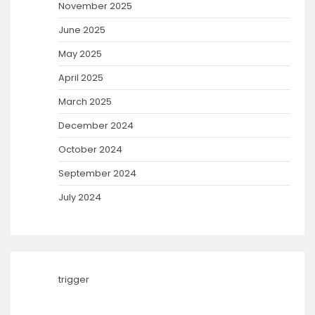
November 2025
June 2025
May 2025
April 2025
March 2025
December 2024
October 2024
September 2024
July 2024
trigger