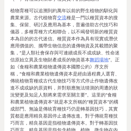
植物育種可以追溯到約萬年以前的野生植物的馴化與
農業來源。古代植物育
交流
種是一門以種質資本的搜
集、保留、研討及應用為基本，普遍借助古代技巧和
儀器，多種育種方式相聯合，以不竭發明新的種質資
本為目的的古代迷信。種質資本作為具有現實或潛伏
應用價值的、攜帶生物信息的遺傳物資及其載體的聚
集，“是人類社會保存與可連續成長不成或缺、性命迷
信原始立異及生物財產成長的物資基本
舞蹈場地
”。正
如《食糧和農業植物遺傳資本國際公約》序文所
稱，“食糧和農業植物遺傳資本是經由過程農人選育、
傳統植物育種或古代生物技巧等方式停止作物遺傳改
進不成或缺的原資料，并對順應無法猜測的周遭的狀
況變更及知足人類將來需求至關主要”。這里的“食糧
和農業植物遺傳資本”就是本文所稱的“種質資本”的構
成部門。無論是傳統育種技巧仍是轉基因技巧，其實
質都是應用精良基因停止遺傳改進。對于傳統育種技
巧而言，精良基因是指植物遺傳資本。對于轉基因技
巧而言，精良基因是指包含植物、植物、微生物在內