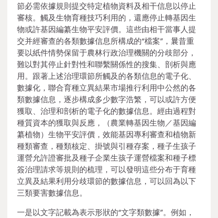
節必需依據規則提交特定植物資料及相干信息以停止
審核。觸及生物育種技巧利用的，還應停止轉基因生
物或許基因編纂生物平安評價。這些由相干當事人提
交并經審查的各類數據信息所構成的“檔案”，曩昔重
要以紙件情勢保留于農林行政治理機關的分歧部分，
難以對其停止針對性和聯繫關係性的搜集、剖析與應
用。跟著上述治理環節所觸及的各類信息的電子化、
數據化，聯合育種立異結果市場推行利用中公然的各
類數據信息，逐步構成多少數字浩繁，可以或許方便
獲取、治理和剖析的電子化的數據信息。經由過程對
種質資本的獲取與反應，（農業轉基因生物／基因編
纂植物）生物平安評價，效能基因專利審查和植物新
種類審查，種類核定、掛號與引種存案，種子生孩子
運營允許證審批及種子企業生孩子運營檔案和種子標
簽治理請求等規則的梳理，可以發明這些分布于育種
立異及結果利用分歧環節的數據信息，可以回為以下
三類要害數據信息。
一是以文字記載為表示形狀的“文字類數據”。例如，