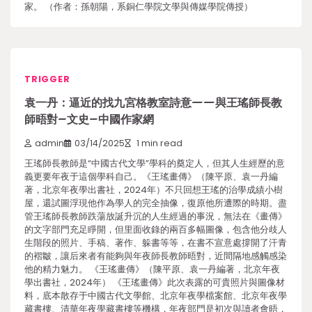
家。 （作者：孫朝陽，系銅仁學院文學與傳媒學院傳授）
TRIGGER
袁一丹：逼近的找九宮格教室詩意——與王瑤師長教
師晤對–文史–中國作家網
admin
03/14/2025
1 min read
王瑤師長教師是“中國古代文學”學科的奠定人，但其人生經歷的意
義更要年夜于這個學科自己。《王瑤畫傳》（陳平原、袁一丹編
著，北京年夜學出書社，2024年）不只回想王瑤的治學成績小樹
屋，還試圖浮現他作為學人的完全抽像，復原他所遭際的時期。盡
管王瑤師長教師跌蕩放誕升沉的人生經過的事況，無法在《畫傳》
的文字部門充足睜開，但里面收錄的兩百多幅圖像，包含他分歧人
生階段的照片、手稿、著作、躲書等等，在書不宣意處撐開了汗青
的褶皺，讓后來者有能夠與年夜師長教師晤對，近間隔地感觸感染
他的精力魅力。 《王瑤畫傳》（陳平原、袁一丹編著，北京年夜
學出書社，2024年） 《王瑤畫傳》此次表露的可貴照片與圖像材
料，底本散存于中國古代文學館、北京年夜學檔案館、北京年夜學
藏書樓、清華年夜學藏書樓等機構，年夜部門是初次與讀者會晤，