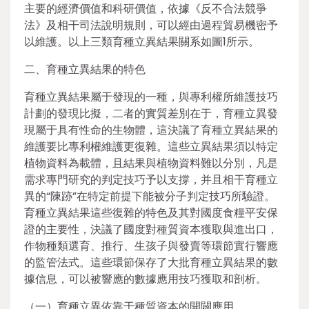
主要的經濟價值和科研價值，依據《反不合法競爭
法》及相干司法說明規則，可以經由過程貿易機密予
以維護。以上三類育種立異結果關系如圖1所示。
二、育種立異結果的特色
育種立異結果屬于發現的一種，與專利權所維護技巧
計劃的發現比擬，二者的實質差別在于，育種立異發
現屬于具有性命的生物體，這決議了育種立異結果的
維護要比專利權維護更復雜。這些立異結果須以特定
植物資料為載體，且結果與植物資料難以分別，凡是
需求專門研究的判定技巧予以支撐，并且相干育種立
異的“陳跡”在特定前提下能被分子判定技巧所驗證。
育種立異結果這些復雜的特色及其對國度食糧平安保
證的主要性，決議了國度對種質資本獲取與進出口，
作物種類選育、推行、生孩子與發賣等環節實行響應
的監管法式。這些環節保存了大批育種立異結果的數
據信息，可以被響應的數據應用技巧獲取和剖析。
（一）育種立異依靠于種質資本的開闢應用