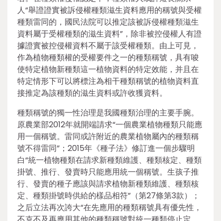
人“舉證證實被訴侵權種類滋生資料應用的稱號與受權
種類雷同的，國民法院可以推定該被訴侵權種類滋生
資料屬于受權種類的滋生資料”，除非被控侵權人有證
據證實被控侵權資料不屬于該受權種類。由上可見，
作為植物種類權的受權要件之一的種類稱號，具有唆
使特定植物新種類這一植物資料的特定效能，并且在
特定情形下可以將標注為相干種類稱號的植物資料直
接推定為該種類的滋生資料或許收獲資料。
種類稱號的獨一性治理是我國種類治理的主要手腕。
原農業部2012年就開端請求“一個農業植物種類只能應
用一個稱號。雷同或許附近的農業植物屬內的種類稱
號不得雷同”；2015年《種子法》修訂進一個步驟明
白“統一植物種類在請求新種類維護、種類核定、種類
掛號、推行、發賣時只能應用統一個稱號。生孩子推
行、發賣的種子應該與請求植物新種類維護、種類核
定、種類掛號時供給的樣品相符”（第27條第3款）；
之后立法再次誇大“在先應用的種類稱號具有優先性，
不克不及再應用其他的種類稱號對統一種類停止定