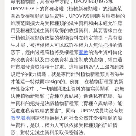
命的植物體，具有滋生才能，UPOV1961/1972和
UPOV1978下的育種者權（植物新種類權）的維護范
圍為受權種類的滋生資料，UPOV1991則將育種者權的
維護范圍擴大為受權種類的滋生資料和由未經允許應
用受權種類滋生資料取得的收獲資料。其要害緣由在
于植物新種類所依靠的植物資料在特定前提下具有滋
生才能，被控侵權人可以或許在權力人無法把持的情
形下，經由過程蒔植將受權種類
家教
的滋生資料轉化
為收獲資料以及由收獲資料直接制成的產物，經由過
程市場發賣取得相干好處。這種被稱為“人工瀑布維護
規定”的權力構造，就是專門針對植物新種類具有滋生
才能這一特徵而design的。例如，在植物新種類的新
奇性鑒定中，“一切離開滋生資料的描寫與闡明，都無
法使植物新種類（育種立異結果）進進私有範疇。滋
生資料的把持是決議植物新種類（育種立異結果）能
否進進私有範疇的要害”。同時，UPOV成員均沒有規
教學場地
則請求種類權人向社會公然其受權種類的滋
生資料，是以，權力人可以依據受權種類的詳細情
形，對特定滋生資料采取保密辦法。