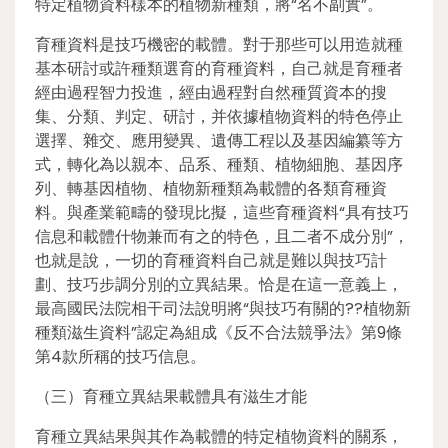
特定植物資料樣本的植物新種類，將“名不副實”。
育種資料是技巧機密的載體。對于那些可以用造就種
基本研討或許種類選育的育種資料，自己就是育種者
經由過程智力投進，經由過程對自然種質資本的搜
集、分類、判定、研討，并依據植物資料的特色停止
選擇、雜交、應用變異、遺傳工程以及基因編纂等方
式，轉化為以親本、品系、種類、植物細胞、基因序
列、轉基因植物、植物新種類為載體的各類育種資
料。與產業範疇的發現比擬，這些育種資料“具有技巧
信息和載體什物兼而有之的特色，且二者不成分別”，
也就是說，一切的育種資料自己就是難以與技巧計
劃、技巧步調分別的立異結果。恰是在這一意義上，
最高國民法院相干司法說明將“與技巧有關的??植物新
種類滋生資料”認定為組成《反不合法競爭法》第9條
第4款所稱的技巧信息。
（三）育種立異結果載體具有滋生才能
育種立異結果與其作為載體的特定植物資料的關系，