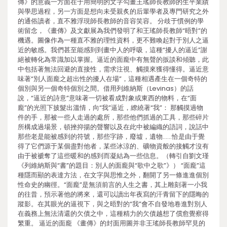
傳》的意義一方面在于用簡明的文字勾畫王瑤師長教師的生平業績
與學思過程，另一方面是想向未受親炙的后輩學者及專門研究之外
的通俗讀者，直不雅浮現師長教師的音容笑容。 分歧于慣例的學
術留念，《畫傳》及文獻展為我們發明了和王瑤師長教師“晤對”的
機遇。圖像作為一種直不雅的理性資料，更不難喚起對于別人之逼
近的敏感。我們甚至能感到到畫中人的呼吸，這種“擾人的逼近”謝
絕被轉化為常識加以掌握。逼近的面龐中有無聲的扳談和傾聽，此
中包括著無法回避的直接性，需求注視、觸摸來獲得懂得。逼近意
味著“別人面龐之超出性的擾人在場”，這種相遇產生在一個奇特的
個別與另一個奇特個別之間。借用列維納斯（Levinas）的話
說，“逼近的詩意”意味著一切被看成對象或東西的物料，在“面
龐”的光照下披髮出溫情，向“我”逼近，繚繞著“我”： 那觸摸過物
件的手，那被一些人走過的處所，那些他們抓過的工具，那些碎片
所構成過場景，頓挫抑揚的聲響以及在此中被編織的語詞，說話中
那些老是能被感到的符號，那些字跡，廢墟，遺物……恰是由于覺
得了它們源于某個盡對他者，某些冰涼的、礦物資般的接觸才沒有
由于被褫奪了這些暖和的感到而凝結為一些信息。（轉引自劉文瑾
《列維納斯與“書”的題目：別人的面龐與“歌中之歌”》） “面龐”這
種隱而顯的表達方法，在文字與思惟之外，翻開了另一條進進個別
性命史的幽徑。“面龐”是無須前言的人生之書，其上雕刻著一小我
的往昔，預示著他的將來，還可以讀出年夜寫的汗青留下的隱晦的
蹤影。在其眼光的逼視下，與之晤對的“我”會不自發地卷進對別人
在義務上無法清還的欠債之中，這種精力的欠債越想了償愈覺察得
繁重。 逼近的面龐 《畫傳》的封面用圖并非王瑤師長教師罕見的