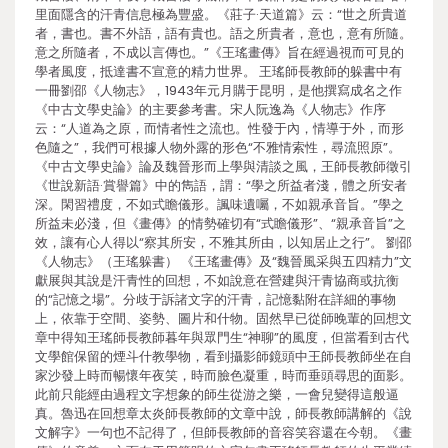
里面隱含的汗青信息極為豐盛。《莊子·天道篇》云：“世之所貴道
者，書也。書不外語，語有貴也。語之所貴者，意也，意有所隨。
意之所隨者，不成以言傳也。”《王瑤畫傳》旨在經過視而可見的
學者風度，抵達書不宣意的精力世界。 王瑤師長教師的躲書中有
一冊劉邵《人物志》，1943年元月購于昆明，是他撰寫成名之作
《中古文學史論》的主要參考書。宋人阮逸為《人物志》作序
云：“人道為之原，而情者性之流也。性發于內，情導于外，而形
色隨之”，我們可根據人物外露的形色“不雅情索性，尋流照原”。
《中古文學史論》論及魏晉形而上學與清談之風，王師長教師徵引
《世說新語·賞譽篇》中的雋語，謂：“學之所益者淺，體之所安者
深。閑習禮度，不如式瞻儀形。諷味遺囑，不如親承音旨。”學之
所益未必淺，但《畫傳》的情勢確切有“式瞻儀形”、“親承音旨”之
效，讓有心人得以“察其所安，不雅其所由，以知居止之行”。 劉邵
《人物志》（王瑤躲書） 《王瑤畫傳》及“魏晉風采與五四精力”文
獻展與其說是汗青性的回想，不如說意在營建與汗青協商或抗衡
的“記憶之場”。分歧于訴諸文字的汗青，記憶黏附在詳細的事物
上，依靠于空間、姿勢、圖片和什物。固然早已從師晚輩的回想文
章中得知王瑤師長教師暮年與眾門生“神聊”的風度，但當看到古代
文學館保留的煙斗什教學物，看到攝影師鏡頭中王師長教師坐在自
家沙發上時而暢懷年夜笑，時而臉色凝重，時而垂頭尋思的面影。
此前只能經由過程文字想象的師生從游之樂，一會兒變得這般逼
真。魯迅在回想章太炎師長教師的文章中說，師長教師講解的《說
文解字》一句也不記得了，但師長教師的音容笑容還在今朝。《畫