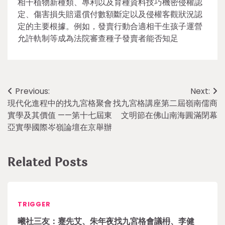
相干植物新種類、專利以及育種資料技巧機密侵權認
定、傷害損失賠還償付數額斷定以及侵權客觀狀況認
定的主要根據。例如，發賣行動合適相干生孩子運營
允許軌制等成為法院審查種子發賣者能否知足
Post
Previous:
Next:
現代化進程中的找九宮格聚會
找九宮格講座第二屆嶺南儒商
navigation
實學及其價值 ——第十七屆東
文明節在佛山南海圓滿閉幕
亞實學國際岑嶺論壇在京舉辦
Related Posts
TRIGGER
曦社三友：蹇先艾、朱年夜找九宮格會議枏、李健