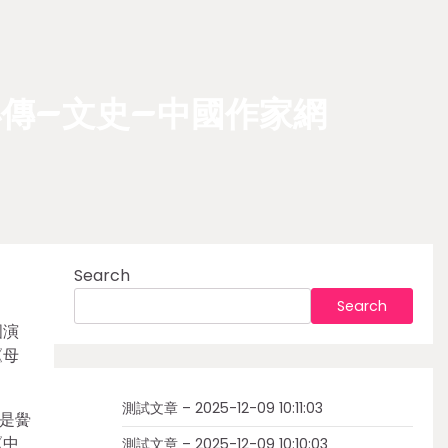
傳–文史–中國作家網
Search
Search
國演
《母
測試文章 – 2025-12-09 10:11:03
是黌
《中
測試文章 – 2025-12-09 10:10:03