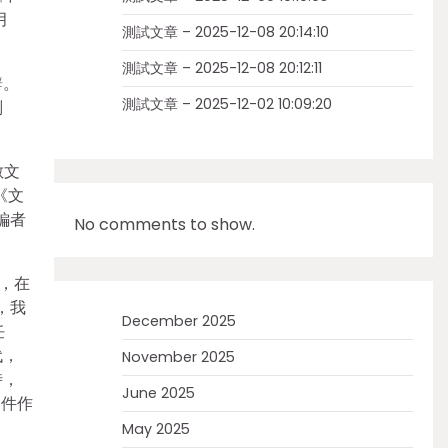
月
測試文章 – 2025-12-08 20:14:10
測試文章 – 2025-12-08 20:12:11
辭。
測試文章 – 2025-12-02 10:09:20
副
散文
《文
編者
No comments to show.
，在
，我
December 2025
任
代，
November 2025
時，
June 2025
文件作
May 2025