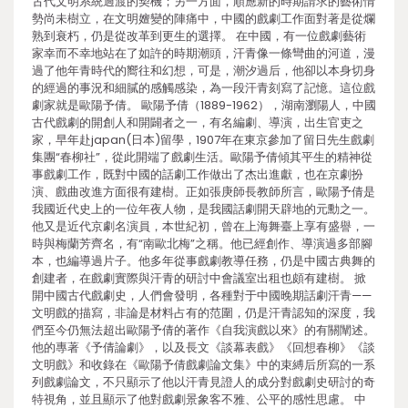
古代文明系統過渡的契機；另一方面，順應新的時期請求的藝術情
勢尚未樹立，在文明嬗變的陣痛中，中國的戲劇工作面對著是從爛
熟到衰朽，仍是從改革到更生的選擇。 在中國，有一位戲劇藝術
家幸而不幸地站在了如許的時期潮頭，汗青像一條彎曲的河道，漫
過了他年青時代的嚮往和幻想，可是，潮汐過后，他卻以本身切身
的經過的事況和細膩的感觸感染，為一段汗青刻寫了記憶。這位戲
劇家就是歐陽予倩。 歐陽予倩（1889-1962），湖南瀏陽人，中國
古代戲劇的開創人和開闢者之一，有名編劇、導演，出生官吏之
家，早年赴japan(日本)留學，1907年在東京參加了留日先生戲劇
集團“春柳社”，從此開端了戲劇生活。歐陽予倩傾其平生的精神從
事戲劇工作，既對中國的話劇工作做出了杰出進獻，也在京劇扮
演、戲曲改進方面很有建樹。正如張庚師長教師所言，歐陽予倩是
我國近代史上的一位年夜人物，是我國話劇開天辟地的元勳之一。
他又是近代京劇名演員，本世紀初，曾在上海舞臺上享有盛譽，一
時與梅蘭芳齊名，有“南歐北梅”之稱。他已經創作、導演過多部腳
本，也編導過片子。他多年從事戲劇教導任務，仍是中國古典舞的
創建者，在戲劇實際與汗青的研討中會議室出租也頗有建樹。 掀
開中國古代戲劇史，人們會發明，各種對于中國晚期話劇汗青——
文明戲的描寫，非論是材料占有的范圍，仍是汗青認知的深度，我
們至今仍無法超出歐陽予倩的著作《自我演戲以來》的有關闡述。
他的專著《予倩論劇》，以及長文《談幕表戲》《回想春柳》《談
文明戲》和收錄在《歐陽予倩戲劇論文集》中的束縛后所寫的一系
列戲劇論文，不只顯示了他以汗青見證人的成分對戲劇史研討的奇
特視角，並且顯示了他對戲劇景象客不雅、公平的感性思慮。 中