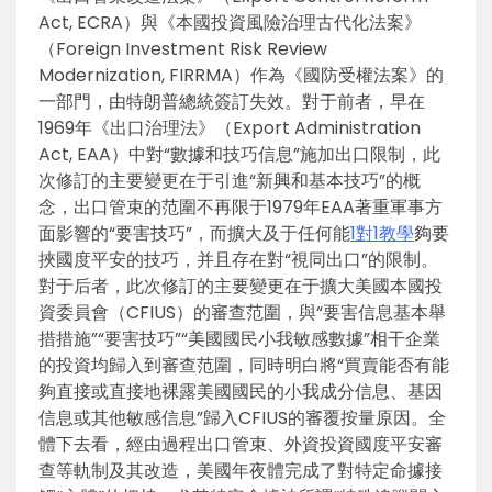
Act, ECRA）與《本國投資風險治理古代化法案》
（Foreign Investment Risk Review
Modernization, FIRRMA）作為《國防受權法案》的
一部門，由特朗普總統簽訂失效。對于前者，早在
1969年《出口治理法》（Export Administration
Act, EAA）中對“數據和技巧信息”施加出口限制，此
次修訂的主要變更在于引進“新興和基本技巧”的概
念，出口管束的范圍不再限于1979年EAA著重軍事方
面影響的“要害技巧”，而擴大及于任何能
1對1教學
夠要
挾國度平安的技巧，并且存在對“視同出口”的限制。
對于后者，此次修訂的主要變更在于擴大美國本國投
資委員會（CFIUS）的審查范圍，與“要害信息基本舉
措措施”“要害技巧”“美國國民小我敏感數據”相干企業
的投資均歸入到審查范圍，同時明白將“買賣能否有能
夠直接或直接地裸露美國國民的小我成分信息、基因
信息或其他敏感信息”歸入CFIUS的審覆按量原因。全
體下去看，經由過程出口管束、外資投資國度平安審
查等軌制及其改造，美國年夜體完成了對特定命據接