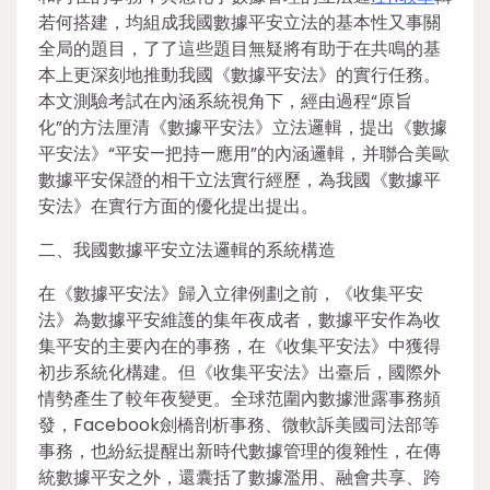
若何搭建，均組成我國數據平安立法的基本性又事關
全局的題目，了了這些題目無疑將有助于在共鳴的基
本上更深刻地推動我國《數據平安法》的實行任務。
本文測驗考試在內涵系統視角下，經由過程“原旨
化”的方法厘清《數據平安法》立法邏輯，提出《數據
平安法》“平安—把持—應用”的內涵邏輯，并聯合美歐
數據平安保證的相干立法實行經歷，為我國《數據平
安法》在實行方面的優化提出提出。
二、我國數據平安立法邏輯的系統構造
在《數據平安法》歸入立律例劃之前，《收集平安
法》為數據平安維護的集年夜成者，數據平安作為收
集平安的主要內在的事務，在《收集平安法》中獲得
初步系統化構建。但《收集平安法》出臺后，國際外
情勢產生了較年夜變更。全球范圍內數據泄露事務頻
發，Facebook劍橋剖析事務、微軟訴美國司法部等
事務，也紛紜提醒出新時代數據管理的復雜性，在傳
統數據平安之外，還囊括了數據濫用、融會共享、跨