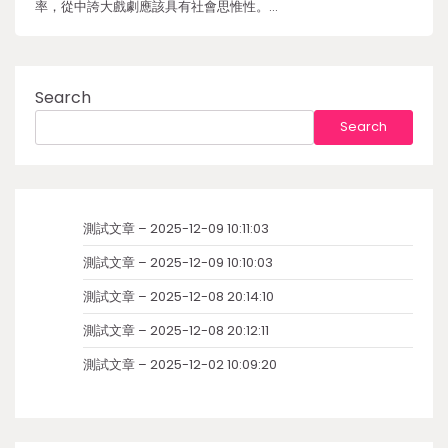
率，從中誇大戲劇應該具有社會思惟性。…
Search
Search
測試文章 – 2025-12-09 10:11:03
測試文章 – 2025-12-09 10:10:03
測試文章 – 2025-12-08 20:14:10
測試文章 – 2025-12-08 20:12:11
測試文章 – 2025-12-02 10:09:20