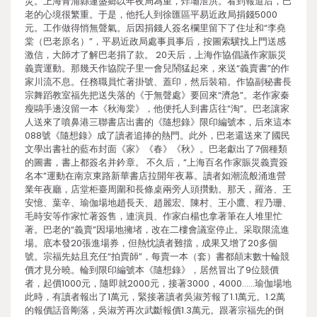
災。上海青浦縣蓮盛鄉以年夜局為重，炸壩泄洪。看到報道后，巴
老的心境很繁重。于是，他托人到徐匯區平易近政局捐錢5000
元。工作做得悄無聲氣。后因捐錢人簽名欄里留下了住址和“李堯
棠（巴老原名）”，平易近政局處事員事后，按圖索驥找上門送感
激信，大師才了解巴老捐了款。 20天后，上海作協倡議作家賑災
義賣運動。那幾天作協院子里一會兒鬧猛起來，來送“義賣書”的作
家川流不息。任務職員忙著掛號、蓋印，然后裝箱。作協副秘書長
宗舞蹈教室福先把送失落的《于無聲處》要回來“濟急”。老作家秦
瘦鷗手邊沒留一本《秋海棠》，他便托人到書店往“淘”。巴老讓家
人送來了噴鼻港三聯書店出書的《隨想錄》限印編號本，后來這本
088號《隨想錄》成了讀者追捧的熱門。此外，巴老還送來了國民
文學出書社的藍布封面《家》《春》《秋》。巴老獻出了7個種類
的圖書，書上都簽名并鈐章。 不久后，“上海百名作家賑災義賣簽
名本”運動在南京東路新華書店拉開年夜幕。讀者如潮流般涌進營
業年夜廳，店堂柜臺周圍和長條桌兩旁人頭攢動。那天，羅洛、王
安憶、葉辛、瑜伽場地趙長天、趙麗宏、陳村、王小鷹、程乃珊、
毛時安等作家忙著簽售，連演員、作家白楊也拿著筆在人堆里忙
著。巴老的“義賣”因場地擁堵，改在二樓會議室停止。采取限流進
場。底本發20張進場券，但熱忱讀者難擋，成果又增了20多個
號。宗福先姑且充任“拍賣師”，每賣一本（套）書都顛末數十輪競
價才見分曉。輪到限印編號本《隨想錄》，居然冒出了9位競價
者，起價1000元，隨即就2000元，接著3000，4000……瑜伽場地
此時，有讀者報出了1萬元，緊接著讀者吳淑芳報了1.1萬元。1.2萬
的報價話音剛落，吳淑芳再次武斷報價1.3萬元。跟著宗福先的倒