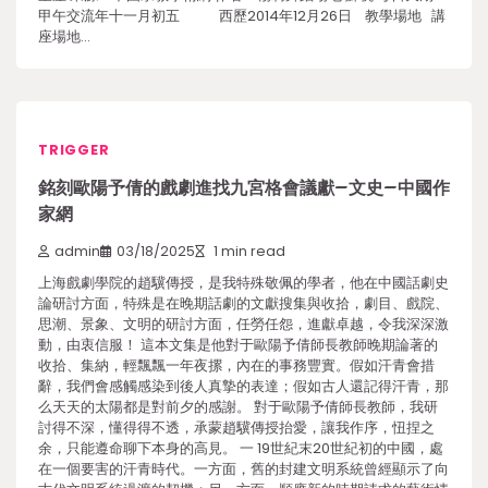
甲午交流年十一月初五 西歷2014年12月26日 教學場地 講
座場地…
TRIGGER
銘刻歐陽予倩的戲劇進找九宮格會議獻–文史–中國作
家網
admin
03/18/2025
1 min read
上海戲劇學院的趙驥傳授，是我特殊敬佩的學者，他在中國話劇史
論研討方面，特殊是在晚期話劇的文獻搜集與收拾，劇目、戲院、
思潮、景象、文明的研討方面，任勞任怨，進獻卓越，令我深深激
動，由衷信服！ 這本文集是他對于歐陽予倩師長教師晚期論著的
收拾、集納，輕飄飄一年夜摞，內在的事務豐實。假如汗青會措
辭，我們會感觸感染到後人真摯的表達；假如古人還記得汗青，那
么天天的太陽都是對前夕的感謝。 對于歐陽予倩師長教師，我研
討得不深，懂得得不透，承蒙趙驥傳授抬愛，讓我作序，忸捏之
余，只能遵命聊下本身的高見。 一 19世紀末20世紀初的中國，處
在一個要害的汗青時代。一方面，舊的封建文明系統曾經顯示了向