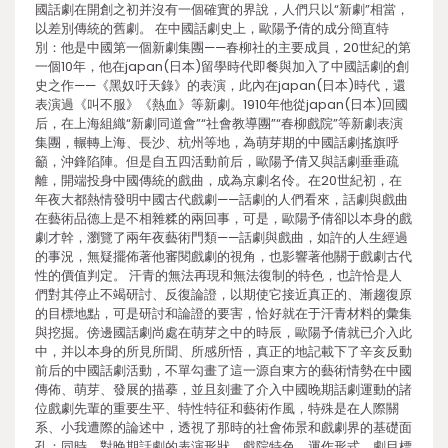
國話劇在開創之初并沒有一個確實的界說，人們只以“新劇”相當，
以差別傳統的舊劇。 在中國話劇史上，歐陽予倩的成分簡直特
別：他是中國第一個新劇集團——春柳社的主要成員，20世紀的第
一個10年，他在japan(日本)留學時代即餐與加入了中國話劇的創
史之作——《黑奴吁天錄》的表演，此內在japan(日本)時代，還
表演過《叫不服》《熱血》等新劇。1910年他從japan(日本)回國
后，在上海組織“新劇同道會”“社會教導團”“春柳戲院”等新劇表演
集團，輾轉上海、長沙、杭州等地，為萌芽期的中國話劇搖旗呼
籲，沖鋒陷陣。但是自五四活動前后，歐陽予倩又與話劇垂垂疏
離，開端投身中國傳統的戲曲，成為京劇名伶。在20世紀初，在
年夜大都熱情發明中國古代戲劇——話劇的人們看來，話劇與戲曲
在藝術品德上是不相雜糅的兩回事，可是，歐陽予倩卻以本身的戲
劇才幹，瀏覽了兩年夜藝術門類——話劇與戲曲，如許的人生經過
的事況，無疑擺佈著他審閱戲劇的視角，也影響著他關于戲劇古代
性的價值判定。 汗青的無法再現和無法復制的特色，也許恰是人
們對其停止不竭研討、反復論證，以期使它接近真正的、漸趨復原
的目標地點，可是研討和論證的要害，恰好就在于汗青材料的彙集
與挖掘。傍邊國話劇尚處在萌芽之中的時辰，歐陽予倩就已介入此
中，并以本身的所見所聞、所感所悟，真正的地記載下了辛亥反動
前后的中國話劇活動，不單勾畫了這一源自東方的藝術情勢在中國
傳佈、萌芽、發展的描摹，並且刻畫了介入中國晚期話劇運動的諸
位戲劇先輩的重要生平、特性特征和藝術作風，特殊是在人際關
系、小我遭際的論述中，透視了那時的社會佈景和戲劇界的基礎面
孔；同時，對晚期話劇的表演形狀、戲院特色、運作形式、劇目標