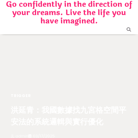
Go confidently in the direction of
Skip
your dreams. Live the life you
to
content
have imagined.
TRIGGER
洪延青：我國數據找九宮格空間平
安法的系統邏輯與實行優化
admin
03/17/2025