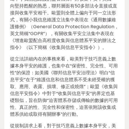
向堅持甦醒的熟悉，聯邦層面有50多部法令直接或直
接與收集平安相干。歐盟則全體上偏向于同一立法形
式，有關小我信息維護立法集中表現在《通用數據維
護條例》（General Data Protection Regulation，
英文簡稱“GDPR”），有關收集平安立法集中表現在
《增進歐盟配合高程度收集與信息體系平安的辦法之
指令》（以下簡稱《收集與信息平安指令》）。
從立法詳細內在的事務來看，歐美對于技巧意義上數
據本身平安的維護，也集中在“保密性、完全性、可用
性”的保證：如美國《聯邦信息平安治理法》明白“信
息平安”在于“維護信息和信息體系不受未經受權的獲
取、應用、表露、損壞、修正或燒燬”；歐盟《收集與
信息平安指令》中對于“收集與信息平安”的界定也基
礎類似，旨在防御“迫害體系存儲或傳輸的數據的可用
性、真正的性、完全性和保密性，迫害依附該收集或
體系供給或取得有關辦事”的行動。
從規制請求上看，對于技巧意義上數據本身平安，美