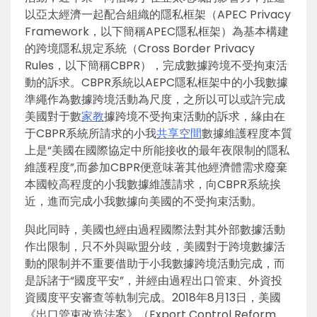
以亞太經濟一起配合組織的隱私框架（APEC Privacy
Framework，以下簡稱APEC隱私框架）為基本構建
的跨境隱私規定系統（Cross Border Privacy
Rules，以下簡稱CBPR），完成數據跨境不受拘束活
動的訴求。CBPR系統以AEPC隱私框架中的小我數據
準繩作為數據跨境活動為尺度，之所以可以或許完成
美國對于數
家教
據跨境不受拘束活動的訴求，緣由在
于CBPR系統所請求的小我
共享空間
數據維護程度本質
上是“美國在國際協定中所能接收的最年夜限制的隱私
維護程度”,而參加CBPR便意味著其他經濟體需求廢棄
本國較高程度的小我數據維護請求，向CBPR系統挨
近，進而完成小我數據向美國的不受拘束活動。
與此同時，美國也經由過程國際法對其外部數據活動
作出限制，只不外與歐盟分歧，美國對于跨境數據活
動的限制并不重要借助于小我數據跨境活動完成，而
是訴諸于“國度平安”，并經由過程出口管束、外資投
資國度平安審查等軌制完成。2018年8月13日，美國
《出口管束改造法案》（Export Control Reform