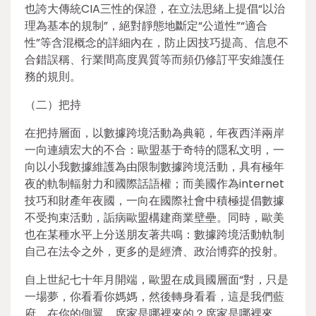
也誇大傳統CIA三性的保證，在立法思緒上提倡“以治
理為基本的規制”，絕對靜態地斷定“公道性”“適合
性”等含混概念的詳細內在，防止因技巧提高、信息不
合錯誤稱、行業間高度異質等而頻仍修訂平安維護任
務的規則。
（二）把持
在把持層面，以數據跨境活動為典範，年夜西洋兩岸
一向連續宏大的不合：歐盟基于奇特的隱私文明，一
向以小我數據維護為由限制數據跨境活動，具有極年
夜的軌制輻射力和國際話語權；而美國作為internet
技巧和財產年夜國，一向在國際社會中積極提倡數據
不受拘束活動，詬病歐盟構建商業壁壘。同時，歐美
也在某種水平上分送朋友著共鳴：數據跨境活動軌制
自己在法令之外，更多的是經濟、政治博弈的投射。
自上世紀七十年月開端，歐盟在成員國層面“對，只是
一場夢，你看看你媽媽，然後轉身看看，這是我們藍
府，在你的側翼。席家是哪裡來的？席家是哪裡來