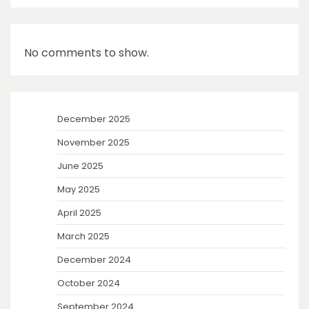
No comments to show.
December 2025
November 2025
June 2025
May 2025
April 2025
March 2025
December 2024
October 2024
September 2024