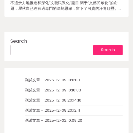
不遺余力地推進和深化“文藝民眾化”題目 關于“文藝民眾化”的命
題，瞿秋白已經有過專門的深刻思慮，留下了可貴的汗青經歷。…
Search
Search
測試文章 – 2025-12-09 10:11:03
測試文章 – 2025-12-09 10:10:03
測試文章 – 2025-12-08 20:14:10
測試文章 – 2025-12-08 20:12:11
測試文章 – 2025-12-02 10:09:20