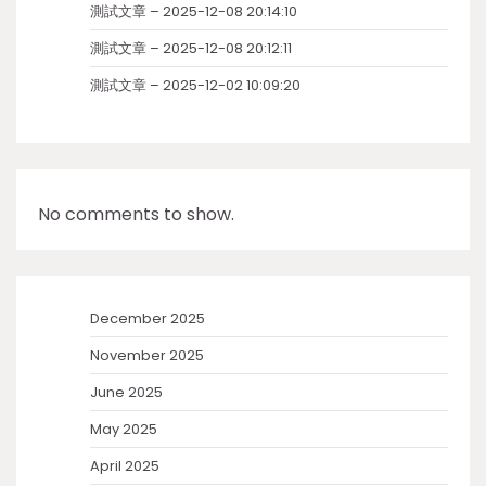
測試文章 – 2025-12-08 20:14:10
測試文章 – 2025-12-08 20:12:11
測試文章 – 2025-12-02 10:09:20
No comments to show.
December 2025
November 2025
June 2025
May 2025
April 2025