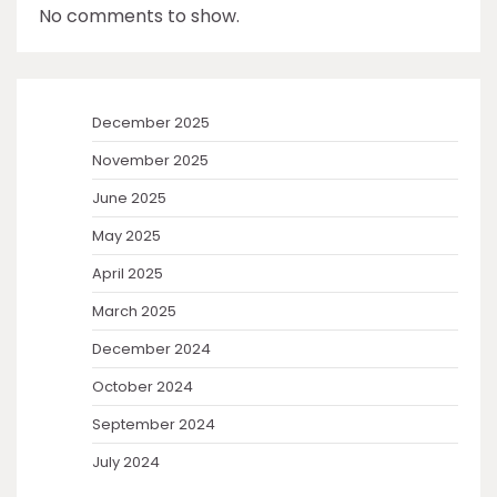
No comments to show.
December 2025
November 2025
June 2025
May 2025
April 2025
March 2025
December 2024
October 2024
September 2024
July 2024