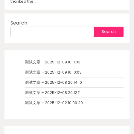
thanked the…
Search
Search
測試文章 – 2025-12-09 10:11:03
測試文章 – 2025-12-09 10:10:03
測試文章 – 2025-12-08 20:14:10
測試文章 – 2025-12-08 20:12:11
測試文章 – 2025-12-02 10:09:20