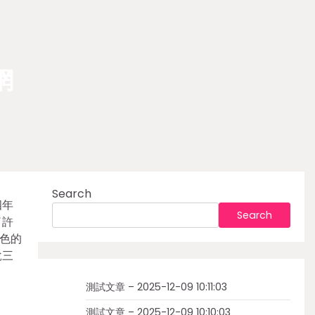
網
Search
四年
Search
了許
色的
說三
測試文章 – 2025-12-09 10:11:03
測試文章 – 2025-12-09 10:10:03