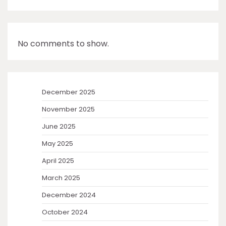
No comments to show.
December 2025
November 2025
June 2025
May 2025
April 2025
March 2025
December 2024
October 2024