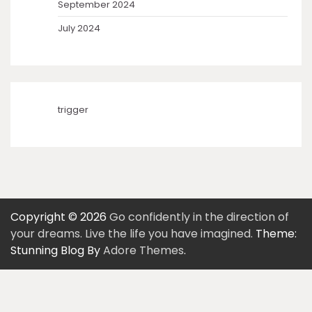
September 2024
July 2024
trigger
Copyright © 2026
Go confidently in the direction of
your dreams. Live the life you have imagined.
Theme:
Stunning Blog By
Adore Themes
.