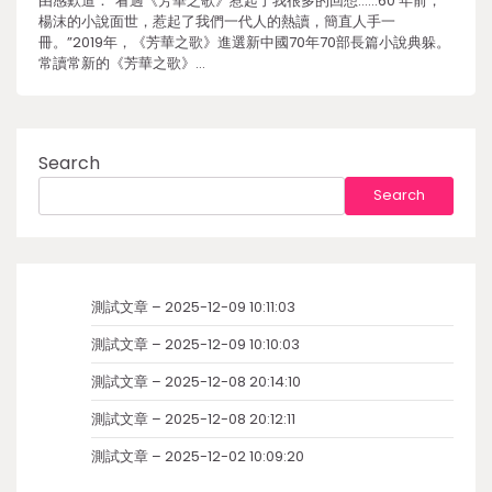
由感歎道：“看過《芳華之歌》惹起了我很多的回想……60 年前，
楊沫的小說面世，惹起了我們一代人的熱讀，簡直人手一
冊。”2019年，《芳華之歌》進選新中國70年70部長篇小說典躲。
常讀常新的《芳華之歌》…
Search
Search
測試文章 – 2025-12-09 10:11:03
測試文章 – 2025-12-09 10:10:03
測試文章 – 2025-12-08 20:14:10
測試文章 – 2025-12-08 20:12:11
測試文章 – 2025-12-02 10:09:20