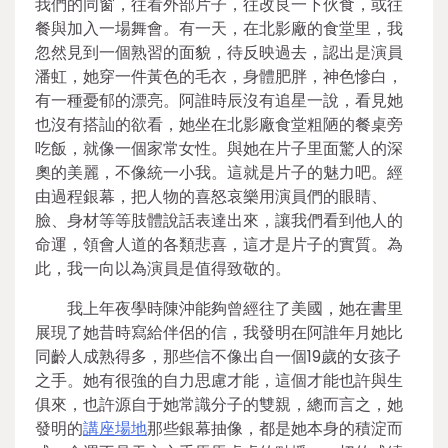
我們的同窗，往看外部片子，往改良一下伙食，或往
餐與加入一場舞會。有一天，在北影廠的食堂里，我
忽然見到一個熟習的面貌，待反映過去，認出是演員
潘虹，她穿一件黃色的毛衣，身體肥胖，神色慘白，
有一種憂郁的漂亮。阿誰時辰沒有追星一說，看見她
也沒有搭訕的欲看，她坐在北影廠食堂粗陋的餐桌旁
吃飯，就像一個家常女性。與她在片子里面驚人的深
奧的美麗，不像統一小我。這就是片子的魅力吧。經
由過程銀幕，把人物的喜怒哀樂用演員們的眼睛、
臉、身材等等肢體說話表達出來，讓我們看到他人的
命運，領會人道的各類悲喜，這才是片子的實質。為
此，我一向以為演員是值得致敬的。
我上年夜學時陳沖能夠曾經往了美國，她在書里
展現了她昔時寫給伴侶的信，我發明在阿誰年月她比
同齡人成熟得多，那些信不像出自一個19歲的女孩子
之手。她有很強的自力思慮才能，這個才能也許與生
俱來，也許源自于她常識分子的雙親，總而言之，她
發明的
講座場地
那些銀幕抽像，都是她本身的積淀而