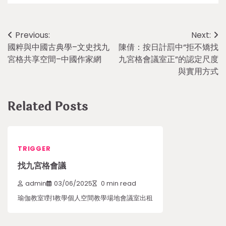
Post
Previous:
Next:
國粹與中國古典學–文史找九
陳倩：按日計罰中“拒不矯找
navigation
宮格共享空間–中國作家網
九宮格會議室正”的認定尺度
與實用方式
Related Posts
TRIGGER
找九宮格會議
admin
03/06/2025
0 min read
瑜伽教室1對1教學個人空間教學場地會議室出租