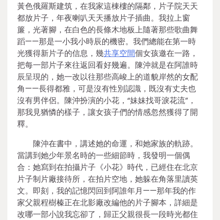
黃色俄羅斯建筑，在我家這棟樓的隔鄰，片子院天天
都放片子，年夜喇叭天天播放片子插曲。我拉上窗
簾，光著腳，在白色的長條木地板上隨著那些歌曲舞
蹈——那是一小我小時辰的機密。我們總能在第一時
光獲得新片子的信息，幾
共享空間
個女孩邀在一路，
把每一部片子來往返回看好幾遍。陳沖就是在阿誰時
辰呈現的，她一改以往那些高峻上的道貌岸然的女配
角——長得都雅，可是沒有性別認識，既沒有丈夫也
沒有男伴侶。陳沖扮演的小花，“妹妹找哥淚花流”，
那我見猶憐的樣子，讓女孩子們的情感忽然獲得了開
釋。
陳沖在書中，講述她的命運，和她家族的軌跡。
當講到她少年景名時的一些細節時，我發明一個偶
合：她寫到在拍攝片子《小花》時代，已經住在北京
片子制片廠接待所，在拍片空地，她躲在角落里讀英
文。即刻，我的記憶閃回到阿誰年月——那年我的作
家父親程樹榛正在北影廠改編他的片子腳本，詳細是
改哪一部小說我忘卻了，歸正父親很長一段時光都住