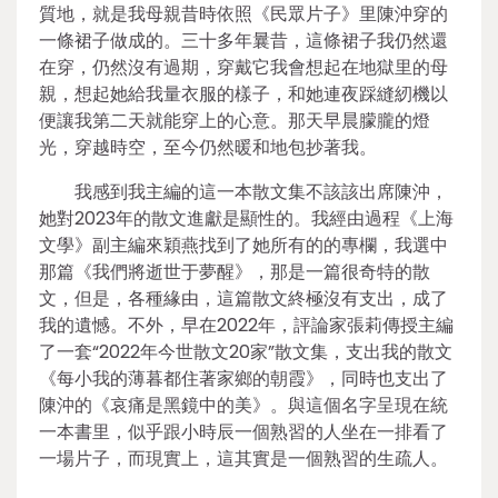
質地，就是我母親昔時依照《民眾片子》里陳沖穿的
一條裙子做成的。三十多年曩昔，這條裙子我仍然還
在穿，仍然沒有過期，穿戴它我會想起在地獄里的母
親，想起她給我量衣服的樣子，和她連夜踩縫紉機以
便讓我第二天就能穿上的心意。那天早晨朦朧的燈
光，穿越時空，至今仍然暖和地包抄著我。
我感到我主編的這一本散文集不該該出席陳沖，
她對2023年的散文進獻是顯性的。我經由過程《上海
文學》副主編來穎燕找到了她所有的的專欄，我選中
那篇《我們將逝世于夢醒》，那是一篇很奇特的散
文，但是，各種緣由，這篇散文終極沒有支出，成了
我的遺憾。不外，早在2022年，評論家張莉傳授主編
了一套“2022年今世散文20家”散文集，支出我的散文
《每小我的薄暮都住著家鄉的朝霞》，同時也支出了
陳沖的《哀痛是黑鏡中的美》。與這個名字呈現在統
一本書里，似乎跟小時辰一個熟習的人坐在一排看了
一場片子，而現實上，這其實是一個熟習的生疏人。