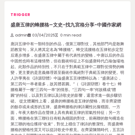
TRIGGER
盛唐五律的蜂腰格–文史-找九宮格分享-中國作家網
admin
03/04/2025
0 min read
唐詩五律中有一類特別的作品，僅第三聯對仗，其他部門均是散舞
蹈教室句，宋人將其定名為“蜂腰格”。蜂交流腰格在五律初步定型
后逐步增多，在盛唐五律中屬于有代表性的變格，中唐以后的作品
中固然也時有這種情勢，但在藝術特征上不似盛唐時代凸瑜伽場地
起。此類作品的特別性，不只在于對典範五律中二聯對仗情勢的轉
變，更主要的是意義條理甚至藝術作風絕對于典範五律的變更。明
人許學夷在《詩源辯體》中論盛唐五言律體時以為：“盛唐諸公，
第三四句一串者最多，故其體甚圓。”（《詩源辯體》卷十七）蜂
腰格屬于一種“三四句一串”的情形。“三四句一串”何故構成“體
圓”的特征，以及對五律以及詩歌史的影響，還需求進一個步驟切
磋。 從文體屬性上看，盛唐的蜂腰格是五律的變格，而非齊梁體
的餘存或未成形的五律。盛唐蜂腰格的律詩屬性比擬穩固。一方
面，年夜大都作品在聲律上具有典範五律的習氣性特征；另一方
面，蜂腰格在第三聯往往有較為穩固的對仗，前兩聯的散句構造在
第三聯的地位獲得“收束”，對仗上穩住了律詩的整潔性。而盛唐蜂
腰格的變格性質又可以從詩歌史中察見。在齊梁陳隋時代，五言詩