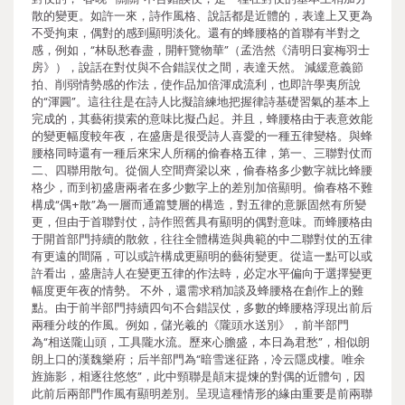
散的變更。如許一來，詩作風格、說話都是近體的，表達上又更為
不受拘束，偶對的感到顯明淡化。還有的蜂腰格的首聯有半對之
感，例如，“林臥愁春盡，開軒覽物華”（孟浩然《清明日宴梅羽士
房》），說話在對仗與不合錯誤仗之間，表達天然。 減緩意義節
拍、削弱情勢感的作法，使作品加倍渾成流利，也即許學夷所說
的“渾圓”。這往往是在詩人比擬諳練地把握律詩基礎習氣的基本上
完成的，其藝術摸索的意味比擬凸起。并且，蜂腰格由于表意效能
的變更幅度較年夜，在盛唐是很受詩人喜愛的一種五律變格。與蜂
腰格同時還有一種后來宋人所稱的偷春格五律，第一、三聯對仗而
二、四聯用散句。從個人空間齊梁以來，偷春格多少數字就比蜂腰
格少，而到初盛唐兩者在多少數字上的差別加倍顯明。偷春格不難
構成“偶+散”為一層而通篇雙層的構造，對五律的意脈固然有所變
更，但由于首聯對仗，詩作照舊具有顯明的偶對意味。而蜂腰格由
于開首部門持續的散敘，往往全體構造與典範的中二聯對仗的五律
有更遠的間隔，可以或許構成更顯明的藝術變更。從這一點可以或
許看出，盛唐詩人在變更五律的作法時，必定水平偏向于選擇變更
幅度更年夜的情勢。 不外，還需求稍加談及蜂腰格在創作上的難
點。由于前半部門持續四句不合錯誤仗，多數的蜂腰格浮現出前后
兩種分歧的作風。例如，儲光羲的《隴頭水送別》，前半部門
為“相送隴山頭，工具隴水流。歷來心膽盛，本日為君愁”，相似朗
朗上口的漢魏樂府；后半部門為“暗雪迷征路，冷云隱戍樓。唯余
旌旆影，相逐往悠悠”，此中頸聯是顛末提煉的對偶的近體句，因
此前后兩部門作風有顯明差別。呈現這種情形的緣由重要是前兩聯