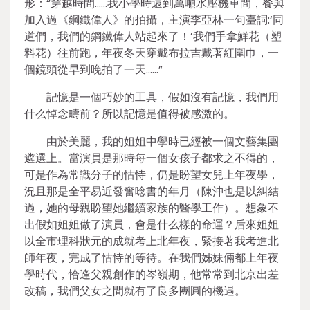
形：“穿越時間……我小學時還到萬噸水壓機車間，餐與
加入過《鋼鐵偉人》的拍攝，主演李亞林一句臺詞:‘同
道們，我們的鋼鐵偉人站起來了！’我們手拿鮮花（塑
料花）往前跑，年夜冬天穿戴布拉吉戴著紅圍巾，一
個鏡頭從早到晚拍了一天……”
記憶是一個巧妙的工具，假如沒有記憶，我們用
什么悼念疇前？所以記憶是值得被感激的。
由於美麗，我的姐姐中學時已經被一個文藝集團
遴選上。當演員是那時每一個女孩子都求之不得的，
可是作為常識分子的怙恃，仍是盼望女兒上年夜學，
況且那是全平易近發奮唸書的年月（陳沖也是以糾結
過，她的母親盼望她繼續家族的醫學工作）。想象不
出假如姐姐做了演員，會是什么樣的命運？后來姐姐
以全市理科狀元的成就考上北年夜，緊接著我考進北
師年夜，完成了怙恃的等待。在我們姊妹倆都上年夜
學時代，恰逢父親創作的岑嶺期，他常常到北京出差
改稿，我們父女之間就有了良多團圓的機遇。