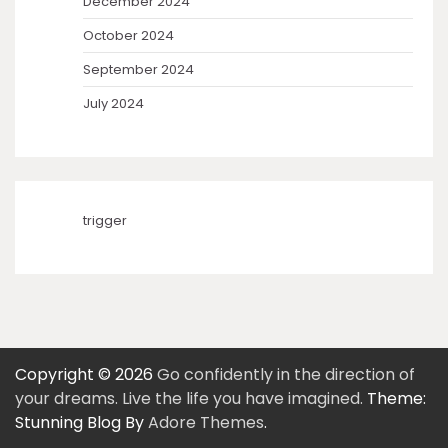
December 2024
October 2024
September 2024
July 2024
trigger
Copyright © 2026
Go confidently in the direction of
your dreams. Live the life you have imagined.
Theme:
Stunning Blog By
Adore Themes
.