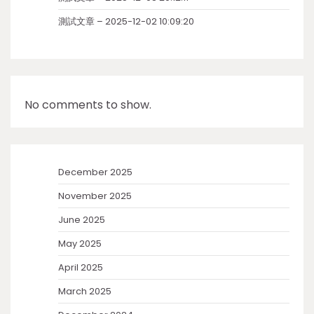
測試文章 – 2025-12-02 10:09:20
No comments to show.
December 2025
November 2025
June 2025
May 2025
April 2025
March 2025