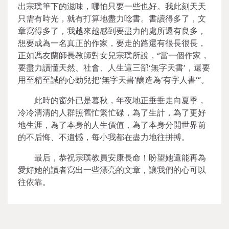
出宗璞筆下的滋味，哪怕只要一些也好。我此刻天天
只需有時光，就有打算地盡力唸書。書讀得多了，文
章寫得多了，我越來越感到要盡力的處所還有良多，
想要成為一名真正的作家，要走的路還有很長很長，
正如馮友蘭師長教師對女兒宗璞所說，“當一個作家，
要盡力讀懂天然、社會、人生這三部‘無字天書’，還要
用至精至誠的心勁兒把‘無字天書’釀造為‘有字人書’”。
此時的窗外已是暮秋，年夜地正垂垂走向夏季，
冷冷清清的人群照舊忙繁忙碌，為了生計，為了更好
地生涯，為了本身的人生價值，為了本身分開世界前
的不后悔、不遺憾，每小我都在盡力地往拼搏。
最后，恭祝宗璞教員安康長命！盼望她還能再為
愛好她的讀者寫出一些漂亮的文章，讓我們的心可以
往依靠。