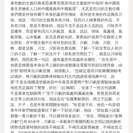
著有數的文藝任務者思慮畢竟應若何在文藝創作中保持“為中國老
蒼生所膾炙人口的中國風格和中國氣度”，尤其是四川的文藝任務
者們應若何保持屬于本身的處所性傳統，若何使本身的作品獨具川
味。他說：“四川的文藝應具有川味。寫四川人物事務的作品，不
具有川味，那是不敷味的，假設不克不及說未入流的話。川味并不
是獵奇，而是要有四川人的氣質、風采、說話、情味、風趣感、風
氣習氣、山水氣象，並且是典範化的。家教如許就易于在藝術上奇
光異彩，在中國文藝中占有特別的位置。川劇、川曲、川歌、川
舞，都是這般，川文、川影視也應這般。了解一下狀況李劼人和沙
汀的小說，了解一下狀況片子《抓私密空間壯丁》，都是以川味取
勝的。我想套用一句話：越有處所性就越有全國性。” 在生涯中，
他更是稱贊過本身在早上聽到的成都播送電臺市郊節目標序曲，由
於那“顯明來自川劇音樂，就很動人。”也確定過四川歌舞團測驗考
試過的，將川劇的跳舞身材輸出到古代跳講座場地舞中往，說
那“不是在德國漢堡藝術節中年夜受喜愛嗎?”對川劇新實驗瑜伽場
地也充足賜與了贊譽，好比“《紅梅閣》，化進了一些古代跳舞，
不是看來也順眼嗎？”至于川劇的風趣和譏諷伎倆，那更是與馬老
在文學上的保持分歧，他說這在“全國事馳譽的，用之于話劇、小
說、片子，也是年夜有開闢余地的。”恰是基于此，他也一向提倡
青年作家們都能盡量往了解一下狀況川劇，他說：“寫短篇小說最
都雅一看川劇折子戲，可以獲得很多啟示。” 現在，間隔提出“復興
川劇”已有40余年，川劇這一承載著巴蜀國民配合文明記憶的藝術
情勢也跟著時期的成長不竭提高，不竭完成新舊融會，不竭改造立
異。2025年第十四屆中國藝術節將在川渝兩地舉行，這為四川文