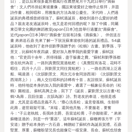
日），是以后來很多處所都風行在農歷尾月十九此日舉行“壽蘇
會”：文人們吊掛起東坡畫像，擺設東坡愛好之物停止祭拜，并題
詩作畫，相與唱和，用雅集的方法為坡公慶生。 宋代時，人們過
誕辰的典禮感曾經很強了。蘇軾過誕辰，都收到過什么愛好的禮
品？親友老友過誕辰時，他又是若何回禮的呢？ 除了中國，同屬
東亞華文化圈的舞蹈教室japan(日本)也曾舉行過屢次“壽蘇會”。
近代japan(日本)舉行“壽蘇會”后留有詩集《壽蘇集》。 伴侶送古
畫 弟弟送石鼎 先來了解一下狀況蘇東坡收到過的誕辰禮品。54歲
誕辰時，他收到了老伴侶劉季孫贈予的《松鶴》古畫。劉季孫，字
景文，比蘇軾年夜四歲，愛好加入教學我的最愛字畫，蘇軾說
他：“官吏四十余年，所得祿賜，盡于躲書之費。”蘇軾和劉季孫都
曾在杭州為官，一路到真覺院賞過枇杷（《真覺院有洛花，花時不
暇往，四月十八日，與劉景文同往賞枇杷》），一路在西湖上泛過
船、喝過酒（《次韻劉景文、周次元冷食同游西湖》《次韻劉景文
西湖席上》），兩人交往唱和的詩稀有十首，友誼很深。蘇軾誕辰
時，他特地從本身的加入我的最愛中，遴選了一幅象征長命的《松
鶴》圖相送。 蘇軾高興之余，寫下了《誕辰，蒙劉景文以古畫<松
鶴>為壽，且貺佳篇，次韻為謝》詩。對老友的奉送，他很是感
謝，尤其是這禮品意義不凡：“塵心洗長松，遠意發孤鶴。生朝得
此壽，逝世籍疑可落。”末端，還與他共勉，不要服老，要奮
斗：“子云老執戟，長孺終主爵。吾當追松喬，子亦鄙衛霍。” 弟弟
蘇轍送過的，則是一件“重器”。這年蘇軾誕辰，蘇轍將張方平（字
安道）贈予給本身的一方石鼎，轉贈給了蘇軾作為誕辰賀禮。石鼎
堅實、厚重，蘇轍盼望兄長也能像它一樣安康、長命。蘇軾也領會