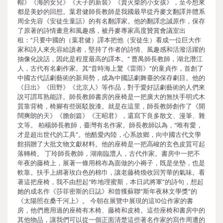
帽》《海的女兒》《天子的新裝》《賣火柴的小女孩》，至今想來
都是美妙的回想。葉君健師長教師是我國最早從丹麥文翻譯并體系
周全先容《安徒生童話》的有名翻譯家。他的翻譯忠誠原作，保存
了原著的詩情畫意和風趣感，被丹麥專家高度贊賞會議室出
租：“只要中國的（葉君健）譯本把他（安徒生）看成一位巨大作
家和詩人來先容給讀者，堅持了作者的詩情、風趣感和活潑活躍的
抽像化說話，因此是程度最高的譯本。” 曹禺師長教師，湖北潛江
人，古代有名劇作家。其“昔時海上驚《雷雨》”的童貞作，首創了
中國古代話劇藝術的新局勢，成為中國話劇舞臺的保存劇目。他的
《日出》《田野》《北京人》等作品，對于愛好話劇藝術的人們來
說可謂耳熟能詳。師長教師書房的座椅是一把廣大的無扶手明式木
質靠背椅，椅腳有些斑駁脫漆。就是在這里，師長教師創作了《開
闊爽朗的天》《膽劍篇》《王昭君》，還寫下良多散文、漫筆、雜
文等。 柏楊師長教師，臺灣有名作家。師長教師以為，“唯有愛，
才是超出世代的工具”。他酷愛內陸，心系故鄉，向中國古代文學
館捐贈了大批文物文獻材料。他的座椅是一把高峻的玄色皮質可起
落轉椅。 丁玲師長教師，湖南臨澧人，古代作家。書房中一把不
年夜的藤椅上，展著一條用棉布為面做的小褥子，既是坐墊，也是
軟靠。扶手上綁著玫白色的棉巾，讓老藤椅煥收回芳華的氣味。看
著這把座椅，我不由想起“昨地理蜜斯，本日武將軍”的詩句，想起
她的成名作《莎菲密斯的日誌》和曾獲蘇聯“斯年夜林文學獎”的
《太陽照在桑干河上》。 今朝在展覽中展現的這10位作家的書
房，他們應用過的座椅有木椅、藤椅和皮椅。這些座椅和書房中的
其他物品，讓我們可以從一個正面清楚這些著名作家的寫作周遭的