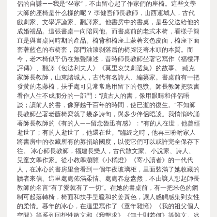
侶的自謙——我是“坐家”，不由留心起了作家們的座椅。這些文學
大師的座椅是什么樣的呢？ 李健吾師長教師，山西運城人，古代
戲劇家、文學評論家、翻譯家。他書房中的書桌，是岳父送給他的
成婚禮品。這張書桌一向陪同他。而書桌前的老式木椅，看樣子簡
直是與書桌同時期的產品。椅背和椅座上蒙著玄色皮面，椅座下面
套著藍色的布椅套，部門油漆剝落后的椅腳泛著木頭的本質。而
今，老木椅似乎仍在無聲陳述，昔時師長教師坐著它寫作《福樓拜
評傳》、翻譯《包法利夫人》《莫里哀笑劇選集》的故事。 臧克
家師長教師，山東諸城人，古代有名詩人、編纂家。書桌前有一把
發黃的老藤椅，扶手處可見常常應用留下的包漿。師長教師把躲書
看作人生不成朋分的一部門：“讀古人的書，像用眼睛和伴侶晤
談；讀前人的書，像穿越千百年的時間，使已逝的復生。”不知師
長教師坐著老藤椅寫就了幾多詩句，與多少伴侶晤談。我悄悄吟誦
著師長教師的《有的人——留念魯迅有感》：“有的人在世，他曾經
逝世了；有的人逝世了，他還在世。”臨終之時，他再三吩咐家人
將書房中的收藏所有的募捐給國度，以使它們可以或許完全保存下
往。 冰心師長教師，福建長樂人，古代散文家、小說家、詩人、
兒童文學作家。從小教學瀏覽《小橘燈》《寄小讀者》的一代代
人，在冰心的書房里會看到一個年夜玻璃柜，里面裝滿了她收藏的
讀者來信。這里處處佈滿柔情、處處春意盎然，不由讓人想起師長
教師的名言“有了愛就有了一切”。在她的書桌前，有一把米色的鋼
制可起落轉椅，椅面和扶手呈暖和的姜黃色，讓人感觸感染到女性
的柔情。暮年的冰心，在這里寫作了《童年雜憶》《我的祖父個人
空間》等系列回想性散文和《我懇求》《無士則若何》等雜文。冰