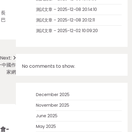
測試文章 – 2025-12-08 20:14:10
》長
，巴
測試文章 – 2025-12-08 20:12:11
測試文章 – 2025-12-02 10:09:20
Next:
–中國作
No comments to show.
家網
December 2025
November 2025
June 2025
May 2025
會-