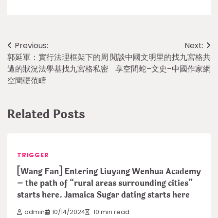
Post
Previous:
Next:
郭延軍：實行法理框架下的周
閒談中國文明里的找九宮格共
navigation
遭的狀況法學基找九宮格私密
享空間蛇–文史–中國作家網
空間礎范疇
Related Posts
TRIGGER
[Wang Fan] Entering Liuyang Wenhua Academy
– the path of “rural areas surrounding cities”
starts here. Jamaica Sugar dating starts here
admin
10/14/2024
10 min read