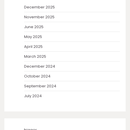
December 2025
November 2025
June 2025
May 2025
April 2025
March 2025
December 2024
October 2024
September 2024
July 2024
trigger