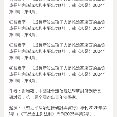
成長的內涵請求和主要出力點》，載《求是》2024年
第11期，第6頁。
②習近平：《成長新質生孩子力是推進高東西的品質
成長的內涵請求和主要出力點》，載《求是》2024年
第11期，第8頁。
③習近平：《成長新質生孩子力是推進高東西的品質
成長的內涵請求和主要出力點》，載《求是》2024年
第11期，第6頁。
④習近平：《成長新質生孩子力是推進高東西的品質
成長的內涵請求和主要出力點》，載《求是》2024年
第11期，第8頁。
作者：謝增毅，中國社會迷信院法學研討所副所長、
研討員，第十屆全國杰出青年法學家。
起源：《習近平法治思惟研討與實行》專刊2025年第
1期（《平易近主與法制》周刊2025年第2期）。