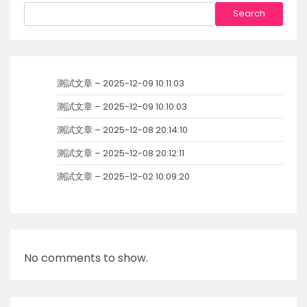
Search
測試文章 – 2025-12-09 10:11:03
測試文章 – 2025-12-09 10:10:03
測試文章 – 2025-12-08 20:14:10
測試文章 – 2025-12-08 20:12:11
測試文章 – 2025-12-02 10:09:20
No comments to show.