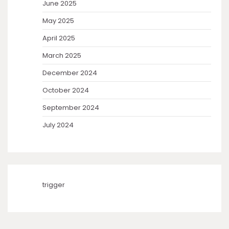
June 2025
May 2025
April 2025
March 2025
December 2024
October 2024
September 2024
July 2024
trigger