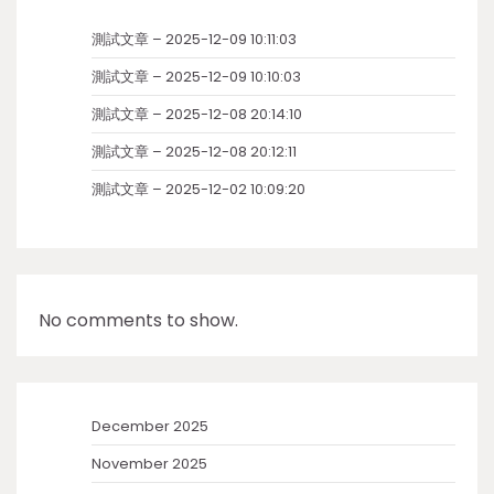
測試文章 – 2025-12-09 10:11:03
測試文章 – 2025-12-09 10:10:03
測試文章 – 2025-12-08 20:14:10
測試文章 – 2025-12-08 20:12:11
測試文章 – 2025-12-02 10:09:20
No comments to show.
December 2025
November 2025