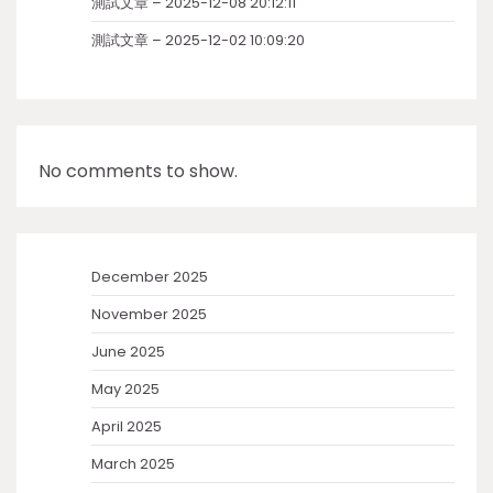
測試文章 – 2025-12-08 20:12:11
測試文章 – 2025-12-02 10:09:20
No comments to show.
December 2025
November 2025
June 2025
May 2025
April 2025
March 2025