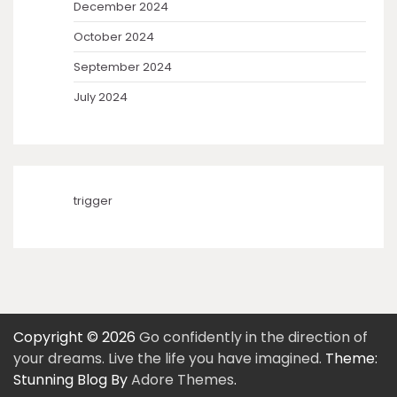
December 2024
October 2024
September 2024
July 2024
trigger
Copyright © 2026
Go confidently in the direction of
your dreams. Live the life you have imagined.
Theme:
Stunning Blog By
Adore Themes
.