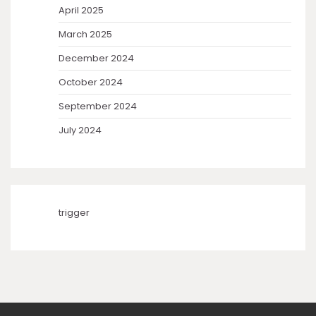
April 2025
March 2025
December 2024
October 2024
September 2024
July 2024
trigger