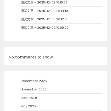
測試文章 – 2025-12-09 10:10:03
測試文章 – 2025-12-08 20:14:10
測試文章 – 2025-12-08 20:12:11
測試文章 – 2025-12-02 10:09:20
No comments to show.
December 2025
November 2025
June 2025
May 2025