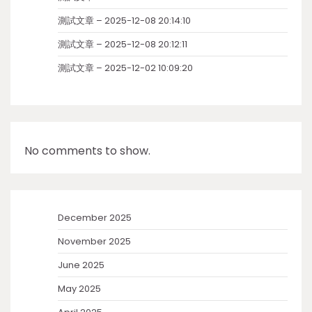
測試文章 – 2025-12-08 20:14:10
測試文章 – 2025-12-08 20:12:11
測試文章 – 2025-12-02 10:09:20
No comments to show.
December 2025
November 2025
June 2025
May 2025