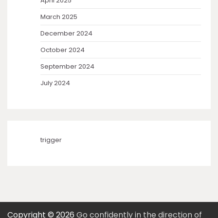
April 2025
March 2025
December 2024
October 2024
September 2024
July 2024
trigger
Copyright © 2026
Go confidently in the direction of