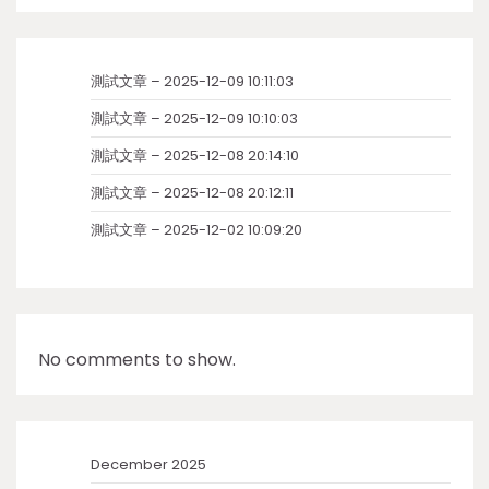
測試文章 – 2025-12-09 10:11:03
測試文章 – 2025-12-09 10:10:03
測試文章 – 2025-12-08 20:14:10
測試文章 – 2025-12-08 20:12:11
測試文章 – 2025-12-02 10:09:20
No comments to show.
December 2025