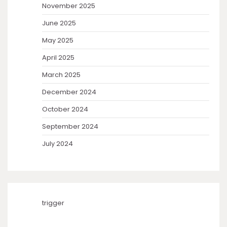
November 2025
June 2025
May 2025
April 2025
March 2025
December 2024
October 2024
September 2024
July 2024
trigger