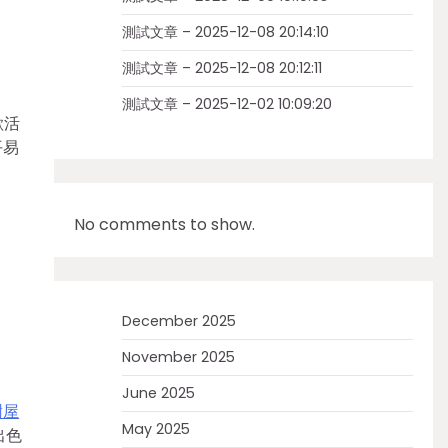
測試文章 – 2025-12-08 20:14:10
測試文章 – 2025-12-08 20:12:11
測試文章 – 2025-12-02 10:09:20
歡活
平易
No comments to show.
December 2025
November 2025
June 2025
樹屋
May 2025
出色