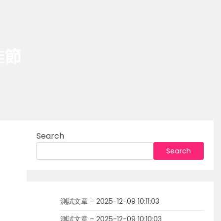
佳節
Search
Search
測試文章 – 2025-12-09 10:11:03
測試文章 – 2025-12-09 10:10:03