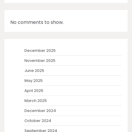
No comments to show.
December 2025
November 2025
June 2025
May 2025
April 2025
March 2025
December 2024
October 2024
September 2024