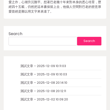
愛之作，心潮升沉難平。想著巴老幾十年來對本身的悉心培育，歷
經四十五載，仍然把這本書保留上去，他個人空間對巴老的密意厚
愛曾經是難以用文字來表達了。
Search
Search
測試文章 – 2025-12-09 10:11:03
測試文章 – 2025-12-09 10:10:03
測試文章 – 2025-12-08 20:14:10
測試文章 – 2025-12-08 20:12:11
測試文章 – 2025-12-02 10:09:20